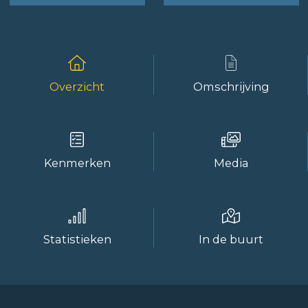
Overzicht
Omschrijving
Kenmerken
Media
Statistieken
In de buurt