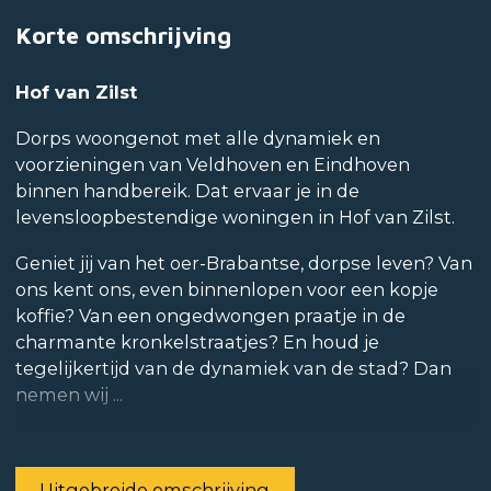
Korte omschrijving
Hof van Zilst
Dorps woongenot met alle dynamiek en
voorzieningen van Veldhoven en Eindhoven
binnen handbereik. Dat ervaar je in de
levensloopbestendige woningen in Hof van Zilst.
Geniet jij van het oer-Brabantse, dorpse leven? Van
ons kent ons, even binnenlopen voor een kopje
koffie? Van een ongedwongen praatje in de
charmante kronkelstraatjes? En houd je
tegelijkertijd van de dynamiek van de stad? Dan
nemen wij ...
Uitgebreide omschrijving