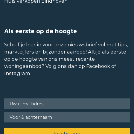
Huis verkopen Eindhoven
Als eerste op de hoogte
Schrijf je hier in voor onze nieuwsbrief vol met tips,
marktcijfers en bijzonder aanbod! Altijd als eerste
op de hoogte van ons meest recente
woningaanbod? Volg ons dan op Facebook of
Instagram