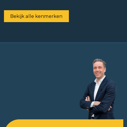
Bekijk alle kenmerken