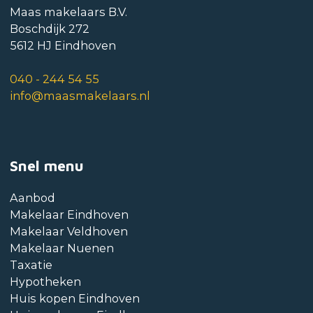
Maas makelaars B.V.
Boschdijk 272
5612 HJ Eindhoven
040 - 244 54 55
info@maasmakelaars.nl
Snel menu
Aanbod
Makelaar Eindhoven
Makelaar Veldhoven
Makelaar Nuenen
Taxatie
Hypotheken
Huis kopen Eindhoven