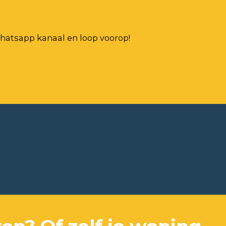
?
hatsapp kanaal en loop voorop!