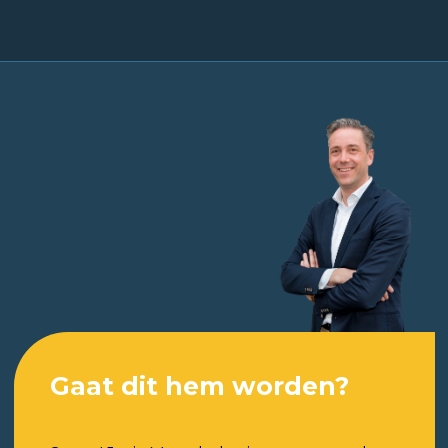
Gaat dit hem worden?