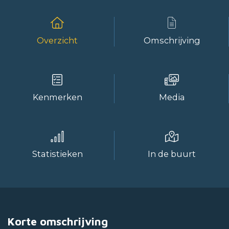
Overzicht
Omschrijving
Kenmerken
Media
Statistieken
In de buurt
Korte omschrijving