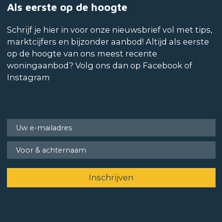
Als eerste op de hoogte
Schrijf je hier in voor onze nieuwsbrief vol met tips,
marktcijfers en bijzonder aanbod! Altijd als eerste
op de hoogte van ons meest recente
woningaanbod? Volg ons dan op Facebook of
Instagram