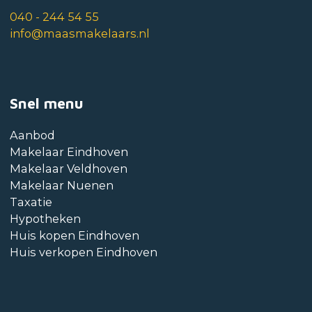
040 - 244 54 55
info@maasmakelaars.nl
Snel menu
Aanbod
Makelaar Eindhoven
Makelaar Veldhoven
Makelaar Nuenen
Taxatie
Hypotheken
Huis kopen Eindhoven
Huis verkopen Eindhoven