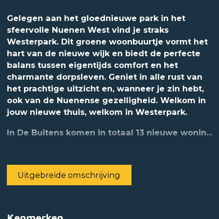
Gelegen aan het gloednieuwe park in het
sfeervolle Nuenen West vind je straks
Westerpark. Dit groene woonbuurtje vormt het
hart van de nieuwe wijk en biedt de perfecte
balans tussen eigentijds comfort en het
charmante dorpsleven. Geniet in alle rust van
het prachtige uitzicht en, wanneer je zin hebt,
ook van de Nuenense gezelligheid. Welkom in
jouw nieuwe thuis, welkom in Westerpark.
In De Buitens komen in totaal 13 nieuwe wonin...
Uitgebreide omschrijving
Kenmerken