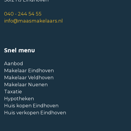
040 - 244 54 55
info@maasmakelaars.nl
Snel menu
Aanbod
Makelaar Eindhoven
Makelaar Veldhoven
Makelaar Nuenen
Taxatie
Hypotheken
Huis kopen Eindhoven
Huis verkopen Eindhoven