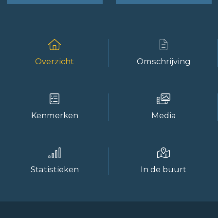
Overzicht
Omschrijving
Kenmerken
Media
Statistieken
In de buurt