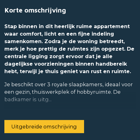
Korte omschrijving
Stap binnen in dit heerlijk ruime appartement
waar comfort, licht en een fijne indeling
samenkomen. Zodra je de woning betreedt,
merk je hoe prettig de ruimtes zijn opgezet. De
centrale ligging zorgt ervoor dat je alle
dagelijkse voorzieningen binnen handbereik
hebt, terwijl je thuis geniet van rust en ruimte.
Je beschikt over 3 royale slaapkamers, ideaal voor
een gezin, thuiswerkplek of hobbyruimte. De
badkamer is uitg...
Uitgebreide omschrijving