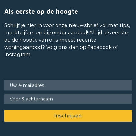
Als eerste op de hoogte
Schrijf je hier in voor onze nieuwsbrief vol met tips,
marktcijfers en bijzonder aanbod! Altijd als eerste
op de hoogte van ons meest recente
woningaanbod? Volg ons dan op Facebook of
Instagram