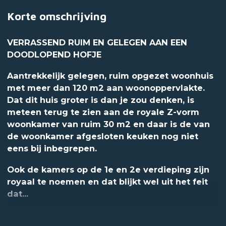
Korte omschrijving
VERRASSEND RUIM EN GELEGEN AAN EEN
DOODLOPEND HOFJE
Aantrekkelijk gelegen, ruim opgezet woonhuis
met meer dan 120 m2 aan woonoppervlakte.
Dat dit huis groter is dan je zou denken, is
meteen terug te zien aan de royale Z-vorm
woonkamer van ruim 30 m2 en daar is de van
de woonkamer afgesloten keuken nog niet
eens bij inbegrepen.
Ook de kamers op de 1e en 2e verdieping zijn
royaal te noemen en dat blijkt wel uit het feit
dat...