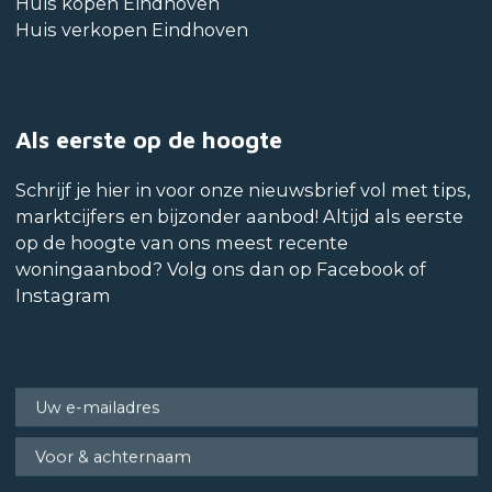
Huis kopen Eindhoven
Huis verkopen Eindhoven
Als eerste op de hoogte
Schrijf je hier in voor onze nieuwsbrief vol met tips,
marktcijfers en bijzonder aanbod! Altijd als eerste
op de hoogte van ons meest recente
woningaanbod? Volg ons dan op Facebook of
Instagram