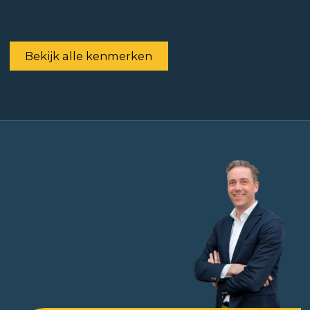
Bekijk alle kenmerken