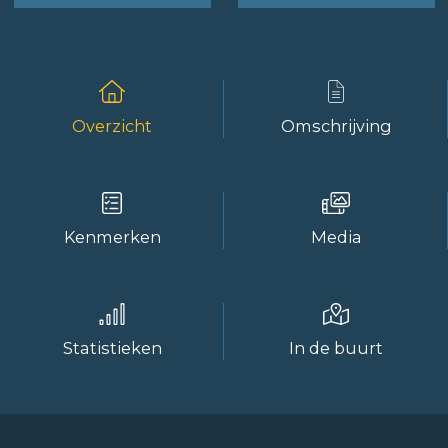
Overzicht
Omschrijving
Kenmerken
Media
Statistieken
In de buurt