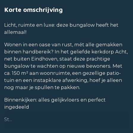
Korte omschrijving
Licht, ruimte en luxe: deze bungalow heeft het
allemaal!
Wonen in een oase van rust, mét alle gemakken
binnen handbereik? In het geliefde kerkdorp Acht,
net buiten Eindhoven, staat deze prachtige
bungalow te wachten op nieuwe bewoners. Met
ca. 150 m² aan woonruimte, een gezellige patio-
tuin en een instapklare afwerking, hoef je alleen
nog maar je spullen te pakken.
Binnenkijken: alles gelijkvloers en perfect
ingedeeld
St...