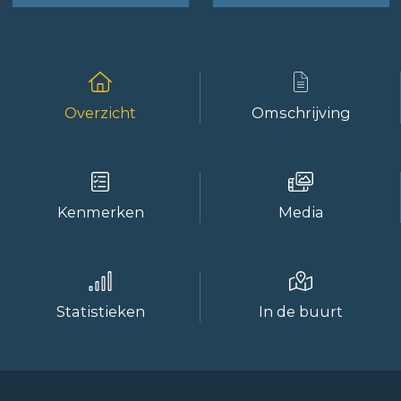
Overzicht
Omschrijving
Kenmerken
Media
Statistieken
In de buurt