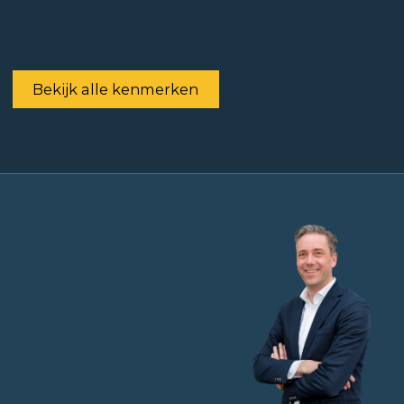
Bekijk alle kenmerken