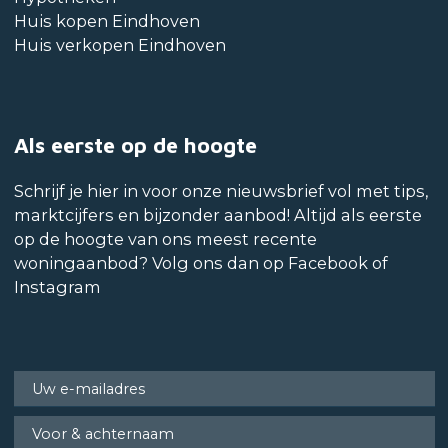
Huis kopen Eindhoven
Huis verkopen Eindhoven
Als eerste op de hoogte
Schrijf je hier in voor onze nieuwsbrief vol met tips,
marktcijfers en bijzonder aanbod! Altijd als eerste
op de hoogte van ons meest recente
woningaanbod? Volg ons dan op Facebook of
Instagram