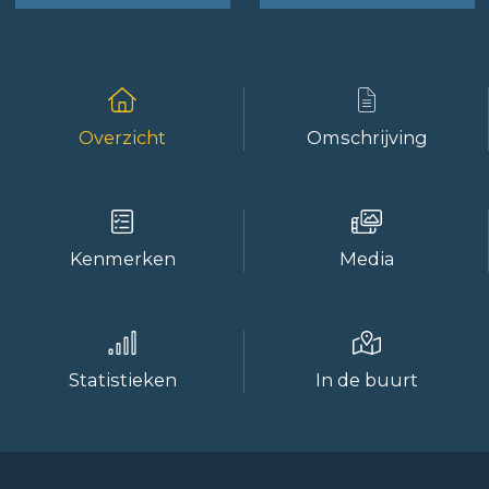
Overzicht
Omschrijving
Kenmerken
Media
Statistieken
In de buurt