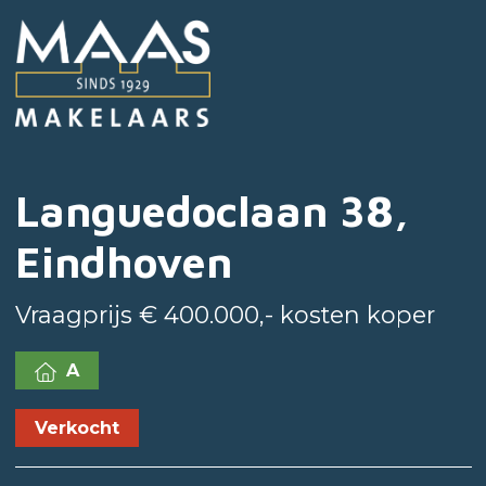
Languedoclaan 38,
Eindhoven
Vraagprijs € 400.000,- kosten koper
A
Verkocht