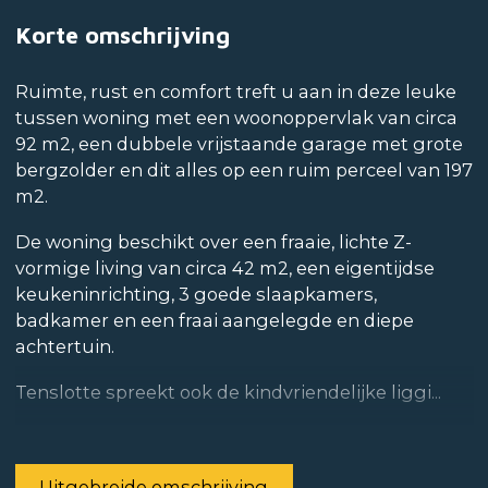
Korte omschrijving
Ruimte, rust en comfort treft u aan in deze leuke
tussen woning met een woonoppervlak van circa
92 m2, een dubbele vrijstaande garage met grote
bergzolder en dit alles op een ruim perceel van 197
m2.
De woning beschikt over een fraaie, lichte Z-
vormige living van circa 42 m2, een eigentijdse
keukeninrichting, 3 goede slaapkamers,
badkamer en een fraai aangelegde en diepe
achtertuin.
Tenslotte spreekt ook de kindvriendelijke liggi...
Uitgebreide omschrijving