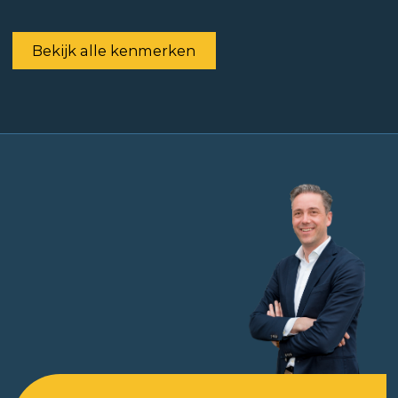
Bekijk alle kenmerken