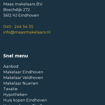
Maas makelaars B.V.
Boschdijk 272
5612 HJ Eindhoven
040 - 244 54 55
info@maasmakelaars.nl
Snel menu
Aanbod
Makelaar Eindhoven
Makelaar Veldhoven
Makelaar Nuenen
Taxatie
Hypotheken
Huis kopen Eindhoven