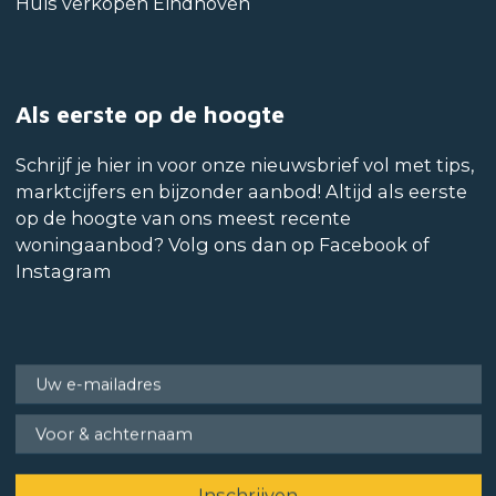
Huis verkopen Eindhoven
Als eerste op de hoogte
Schrijf je hier in voor onze nieuwsbrief vol met tips,
marktcijfers en bijzonder aanbod! Altijd als eerste
op de hoogte van ons meest recente
woningaanbod? Volg ons dan op Facebook of
Instagram