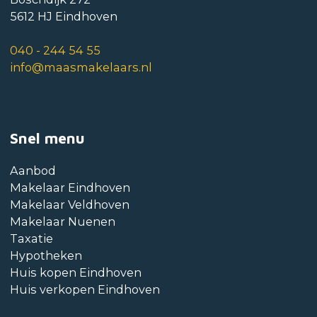
5612 HJ Eindhoven
040 - 244 54 55
info@maasmakelaars.nl
Snel menu
Aanbod
Makelaar Eindhoven
Makelaar Veldhoven
Makelaar Nuenen
Taxatie
Hypotheken
Huis kopen Eindhoven
Huis verkopen Eindhoven