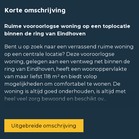
Korte omschrijving
Ruime vooroorlogse woning op een toplocatie
binnen de ring van Eindhoven
Bent u op zoek naar een verrassend ruime woning
op een centrale locatie? Deze vooroorlogse
woning, gelegen aan een ventweg net binnen de
ring van Eindhoven, heeft een woonoppervlakte
van maar liefst 118 m² en biedt volop
mogelijkheden om comfortabel te wonen. De
woning is altijd goed onderhouden, is altijd met
heel veel zorg bewoond en beschikt ov...
Uitgebreide omschrijving