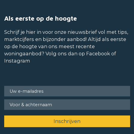
Als eerste op de hoogte
Schrijf je hier in voor onze nieuwsbrief vol met tips,
marktcijfers en bijzonder aanbod! Altijd als eerste
op de hoogte van ons meest recente
woningaanbod? Volg ons dan op Facebook of
Instagram