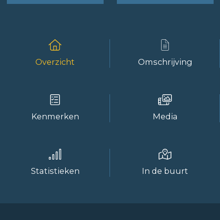
Overzicht
Omschrijving
Kenmerken
Media
Statistieken
In de buurt