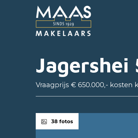
Jagershei 
Vraagprijs € 650.000,- kosten 
38 fotos