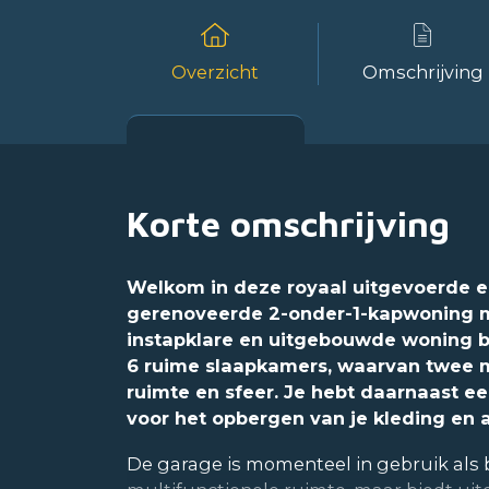
Overzicht
Omschrijving
Korte omschrijving
Welkom in deze royaal uitgevoerde e
gerenoveerde 2-onder-1-kapwoning 
instapklare en uitgebouwde woning be
6 ruime slaapkamers, waarvan twee m
ruimte en sfeer. Je hebt daarnaast ee
voor het opbergen van je kleding en a
De garage is momenteel in gebruik als 