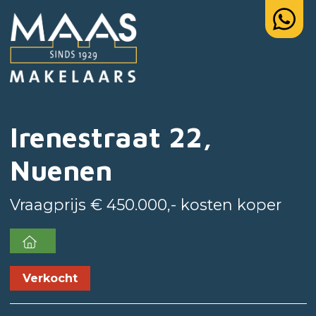
Irenestraat 22,
Nuenen
Vraagprijs € 450.000,- kosten koper
Verkocht