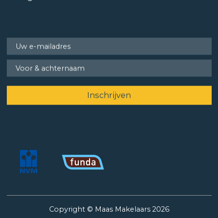
Copyright © Maas Makelaars 2026