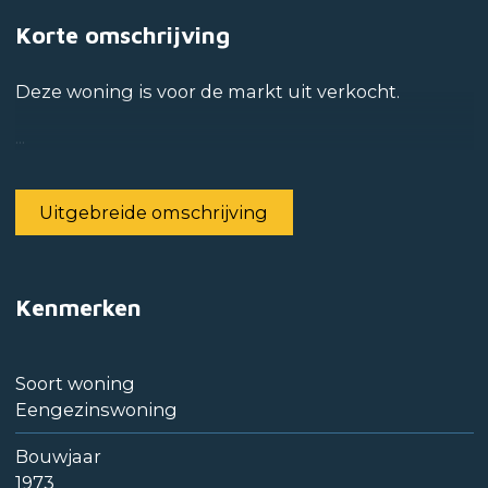
Korte omschrijving
Deze woning is voor de markt uit verkocht.
...
Uitgebreide omschrijving
Kenmerken
Soort woning
Eengezinswoning
Bouwjaar
1973