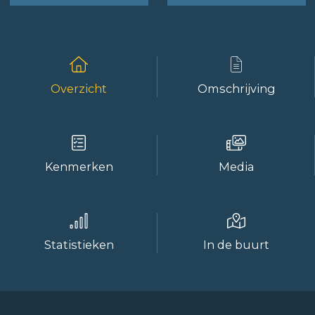
Overzicht
Omschrijving
Kenmerken
Media
Statistieken
In de buurt