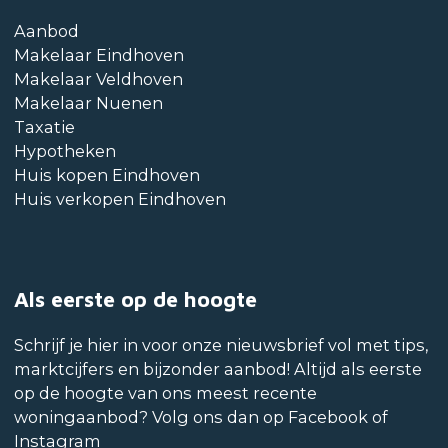
Aanbod
Makelaar Eindhoven
Makelaar Veldhoven
Makelaar Nuenen
Taxatie
Hypotheken
Huis kopen Eindhoven
Huis verkopen Eindhoven
Als eerste op de hoogte
Schrijf je hier in voor onze nieuwsbrief vol met tips,
marktcijfers en bijzonder aanbod! Altijd als eerste
op de hoogte van ons meest recente
woningaanbod? Volg ons dan op Facebook of
Instagram