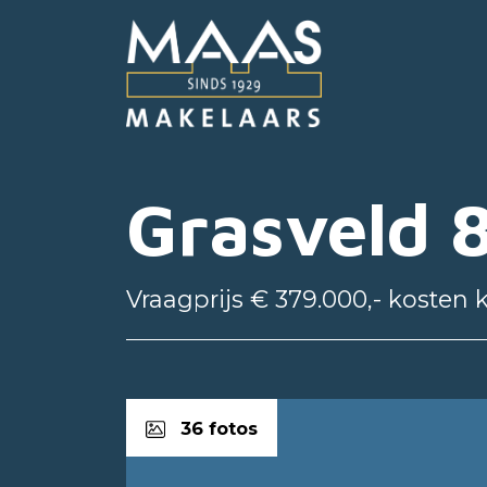
Grasveld 
Vraagprijs € 379.000,- kosten 
36 fotos