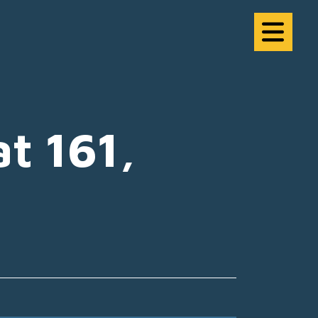
t 161,