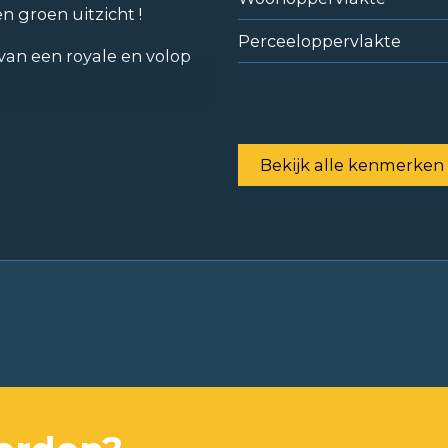
 groen uitzicht !
Perceeloppervlakte
van een royale en volop
Bekijk alle kenmerken