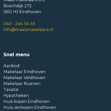
Boschdijk 272
5612 HJ Eindhoven
040 - 244 54 55
info@maasmakelaars.nl
Snel menu
Aanbod
Makelaar Eindhoven
Makelaar Veldhoven
Makelaar Nuenen
Taxatie
Hypotheken
Huis kopen Eindhoven
Huis verkopen Eindhoven