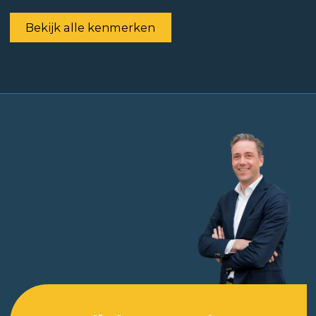
Bekijk alle kenmerken