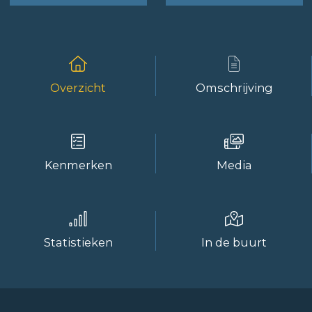
Overzicht
Omschrijving
Kenmerken
Media
Statistieken
In de buurt