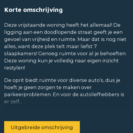
Korte omschrijving
Deze vrijstaande woning heeft het allemaal! De
ligging aan een doodlopende straat geeft je een
gevoel van vrijheid en ruimte. Maar dat is nog niet
alles, want deze plek telt maar liefst 7
slaapkamers! Genoeg ruimte voor al je behoeften.
Deze woning kun je volledig naar eigen inzicht
restylen!
De oprit biedt ruimte voor diverse auto’s, dus je
hoeft je geen zorgen te maken over
parkeerproblemen. En voor de autoliefhebbers is
er zelf...
Uitgebreide omschrijving