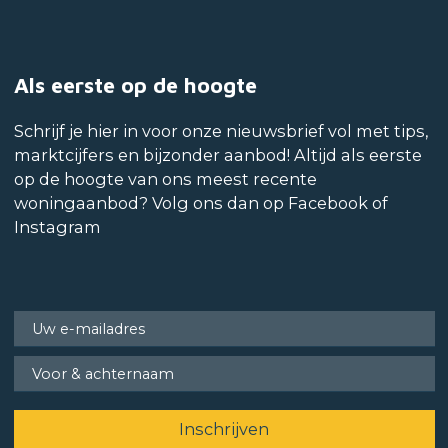
Als eerste op de hoogte
Schrijf je hier in voor onze nieuwsbrief vol met tips,
marktcijfers en bijzonder aanbod! Altijd als eerste
op de hoogte van ons meest recente
woningaanbod? Volg ons dan op Facebook of
Instagram