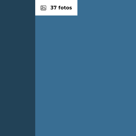
37 fotos