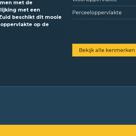
samen met de
lijking met een
Perceeloppervlakte
uid beschikt dit mooie
oppervlakte op de
Bekijk alle kenmerken