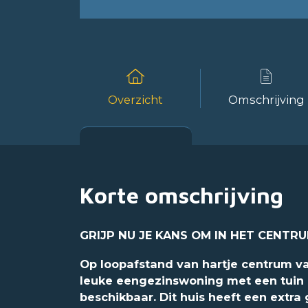
Overzicht
Omschrijving
Korte omschrijving
GRIJP NU JE KANS OM IN HET CENTR
Op loopafstand van hartje centrum 
leuke eengezinswoning met een tuin 
beschikbaar. Dit huis heeft een extr