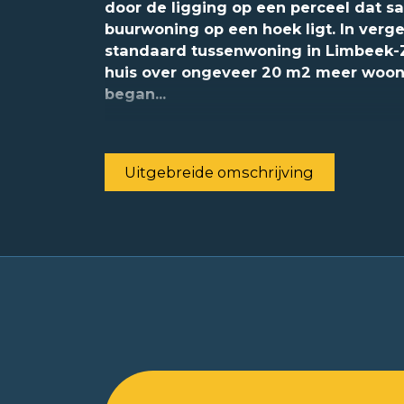
door de ligging op een perceel dat 
buurwoning op een hoek ligt. In verge
standaard tussenwoning in Limbeek-Z
huis over ongeveer 20 m2 meer woon
began...
Uitgebreide omschrijving