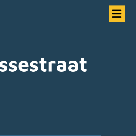
ssestraat