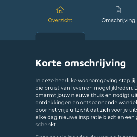
Overzicht
Omschrijving
Korte omschrijving
In deze heerlijke woonomgeving stap jij 
die bruist van leven en mogelijkheden.
omarmt jouw nieuwe thuis en nodigt uit
ontdekkingen en ontspannende wandelin
door het vrije uitzicht dat zich voor je u
elke dag nieuwe inspiratie biedt en een 
schenkt.