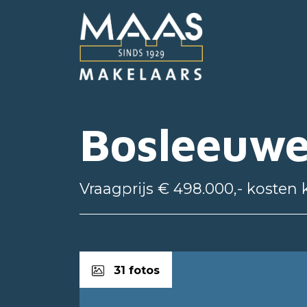
Bosleeuwe
Vraagprijs € 498.000,- kosten 
31 fotos