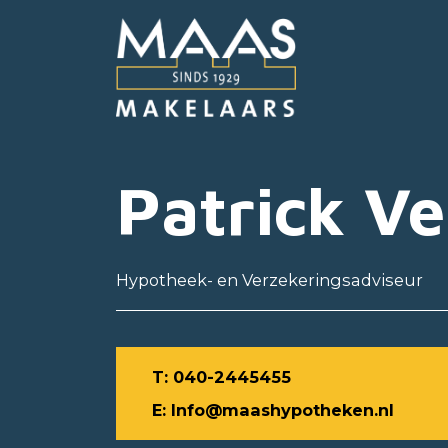
Patrick Ve
Hypotheek- en Verzekeringsadviseur
T: 040-2445455
E: Info@maashypotheken.nl