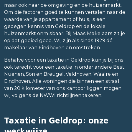
maar ook naar de omgeving en de huizenmarkt.
Om die factoren goed te kunnen vertalen naar de
waarde van je appartement of huis, is een
gedegen kennis van Geldrop en de lokale
huizenmarkt onmisbaar. Bij Maas Makelaars zit je
op dat gebied goed. Wij zijn als sinds 1929 dé
makelaar van Eindhoven en omstreken.
Behalve voor een taxatie in Geldrop kun je bij ons
ook terecht voor een taxatie in onder andere Best,
Nuenen, Son en Breugel, Veldhoven, Waalre en
Eindhoven. Alle woningen die binnen een straal
van 20 kilometer van ons kantoor liggen mogen
wij volgens de NWWI richtlijnen taxeren.
Taxatie in Geldrop: onze
werkwijze