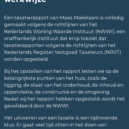
Een taxatierapport van Maas Makelaars is volledig
gemaakt volgens de richtlijnen van het
Nederlands Woning Waarde Instituut (NWWI), een
onafhankelijk instituut dat erop toeziet dat
taxatierapporten volgens de richtlijnen van het
Nederlands Register Vastgoed Taxateurs (NRVT)
worden opgesteld.
Bij het opstellen van het rapport letten we op de
belangrijkste punten van het huis, zoals de
ligging, de staat van het onderhoud, de inhoud en
oppervlakte, de constructie en de omgeving.
Nadat wij het rapport hebben opgesteld, wordt het
gevalideerd door de NWWI.
Het uitvoeren van een taxatie is een tijdrovende
klus. Er gaat veel tijd zitten in het doen van