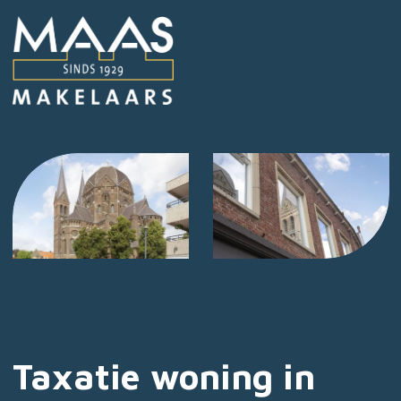
Taxatie woning in