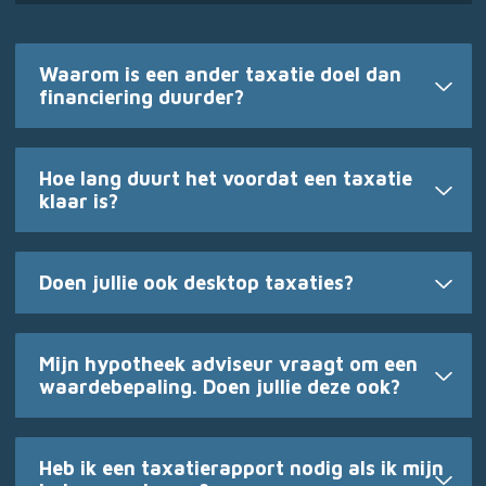
Waarom is een ander taxatie doel dan
financiering duurder?
Hoe lang duurt het voordat een taxatie
klaar is?
Doen jullie ook desktop taxaties?
Mijn hypotheek adviseur vraagt om een
waardebepaling. Doen jullie deze ook?
Heb ik een taxatierapport nodig als ik mijn