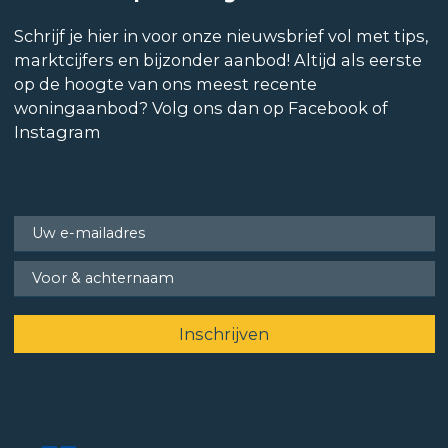
Schrijf je hier in voor onze nieuwsbrief vol met tips,
marktcijfers en bijzonder aanbod! Altijd als eerste
op de hoogte van ons meest recente
woningaanbod? Volg ons dan op Facebook of
Instagram