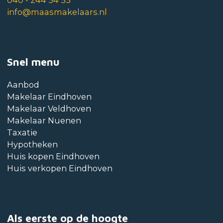
info@maasmakelaars.nl
Snel menu
Aanbod
Makelaar Eindhoven
Makelaar Veldhoven
Makelaar Nuenen
Taxatie
Hypotheken
Huis kopen Eindhoven
Huis verkopen Eindhoven
Als eerste op de hoogte