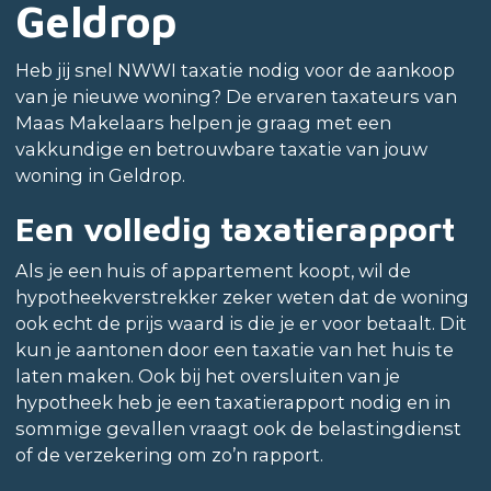
Geldrop
Heb jij snel NWWI taxatie nodig voor de aankoop
van je nieuwe woning? De ervaren taxateurs van
Maas Makelaars helpen je graag met een
vakkundige en betrouwbare taxatie van jouw
woning in Geldrop.
Een volledig taxatierapport
Als je een huis of appartement koopt, wil de
hypotheekverstrekker zeker weten dat de woning
ook echt de prijs waard is die je er voor betaalt. Dit
kun je aantonen door een taxatie van het huis te
laten maken. Ook bij het oversluiten van je
hypotheek heb je een taxatierapport nodig en in
sommige gevallen vraagt ook de belastingdienst
of de verzekering om zo’n rapport.