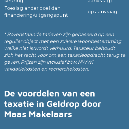
keuring
aanvraag)
Toeslag ander doel dan
op aanvraag
financiering/uitgangspunt
* Bovenstaande tarieven zijn gebaseerd op een
regulier object met een zuivere woonbestemming
welke niet is/wordt verhuurd. Taxateur behoudt
zich het recht voor om een taxatieopdracht terug te
geven. Prijzen zijn inclusief btw, NWWI
validatiekosten en recherchekosten.
De voordelen van een
taxatie in Geldrop door
Maas Makelaars