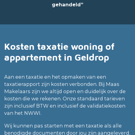
gehandeld”
Kosten taxatie woning of
appartement in Geldrop
Aan een taxatie en het opmaken van een
taxatierapport zijn kosten verbonden. Bij Maas
Makelaars zijn we altijd open en duidelijk over de
kosten die we rekenen. Onze standaard tarieven
zijn inclusief BTW en inclusief de validatiekosten
van het NWWI.
Wij kunnen pas starten met een taxatie als alle
benodigde documenten door jou zijn aangeleverd.