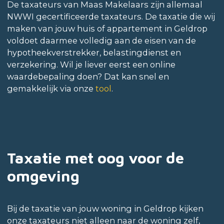
De taxateurs van Maas Makelaars zijn allemaal
NWWI gecertificeerde taxateurs. De taxatie die wij
maken van jouw huis of appartement in Geldrop
voldoet daarmee volledig aan de eisen van de
hypotheekverstrekker, belastingdienst en
verzekering. Wil je liever eerst een online
waardebepaling doen? Dat kan snel en
gemakkelijk via onze
tool
.
Taxatie met oog voor de
omgeving
Bij de taxatie van jouw woning in Geldrop kijken
onze taxateurs niet alleen naar de woning zelf,