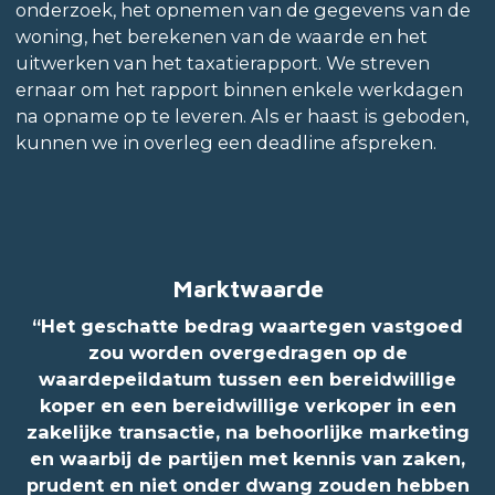
onderzoek, het opnemen van de gegevens van de
woning, het berekenen van de waarde en het
uitwerken van het taxatierapport. We streven
ernaar om het rapport binnen enkele werkdagen
na opname op te leveren. Als er haast is geboden,
kunnen we in overleg een deadline afspreken.
Marktwaarde
“Het geschatte bedrag waartegen vastgoed
zou worden overgedragen op de
waardepeildatum tussen een bereidwillige
koper en een bereidwillige verkoper in een
zakelijke transactie, na behoorlijke marketing
en waarbij de partijen met kennis van zaken,
prudent en niet onder dwang zouden hebben