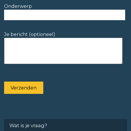
Onderwerp
Je bericht (optioneel)