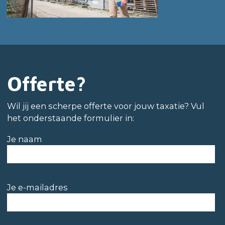
Offerte?
Wil jij een scherpe offerte voor jouw taxatie? Vul
het onderstaande formulier in:
Je naam
Je e-mailadres