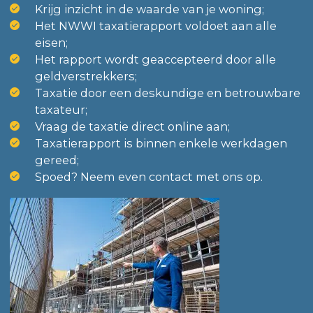
Krijg inzicht in de waarde van je woning;
Het NWWI taxatierapport voldoet aan alle
eisen;
Het rapport wordt geaccepteerd door alle
geldverstrekkers;
Taxatie door een deskundige en betrouwbare
taxateur;
Vraag de taxatie direct online aan;
Taxatierapport is binnen enkele werkdagen
gereed;
Spoed? Neem even contact met ons op.