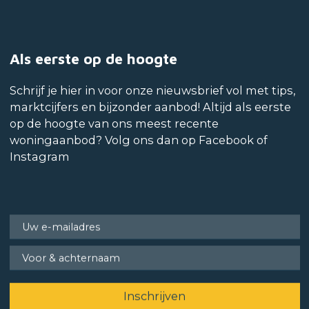
Als eerste op de hoogte
Schrijf je hier in voor onze nieuwsbrief vol met tips,
marktcijfers en bijzonder aanbod! Altijd als eerste
op de hoogte van ons meest recente
woningaanbod? Volg ons dan op Facebook of
Instagram