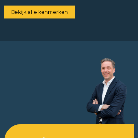
Bekijk alle kenmerken