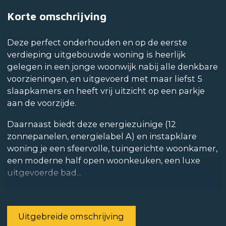
Korte omschrijving
Deze perfect onderhouden en op de eerste
verdieping uitgebouwde woning is heerlijk
gelegen in een jonge woonwijk nabij alle denkbare
voorzieningen, en uitgevoerd met maar liefst 5
slaapkamers en heeft vrij uitzicht op een parkje
aan de voorzijde.
Daarnaast biedt deze energiezuinige (12
zonnepanelen, energielabel A) en instapklare
woning je een sfeervolle, tuingerichte woonkamer,
een moderne half open woonkeuken, een luxe
uitgevoerde bad...
Uitgebreide omschrijving