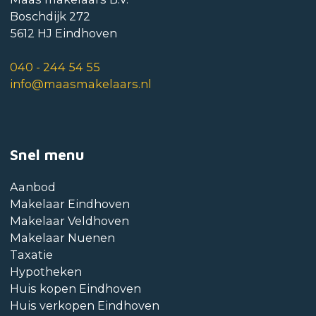
Boschdijk 272
5612 HJ Eindhoven
040 - 244 54 55
info@maasmakelaars.nl
Snel menu
Aanbod
Makelaar Eindhoven
Makelaar Veldhoven
Makelaar Nuenen
Taxatie
Hypotheken
Huis kopen Eindhoven
Huis verkopen Eindhoven