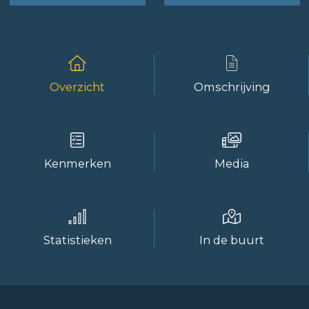
Overzicht
Omschrijving
Kenmerken
Media
Statistieken
In de buurt