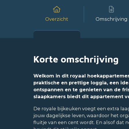
Overzicht
Omschrijving
Korte omschrijving
Welkom in dit royaal hoekappartemen
praktische en prettige loggia, een ide
ontspannen en te genieten van de fris
slaapkamers biedt dit appartement v
De royale bijkeuken voegt een extra la
jouw dagelijkse leven, waardoor het org
fluitje van een cent wordt. En alsof dat 