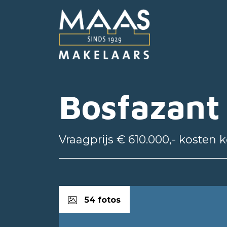
Bosfazant
Vraagprijs € 610.000,- kosten 
54 fotos