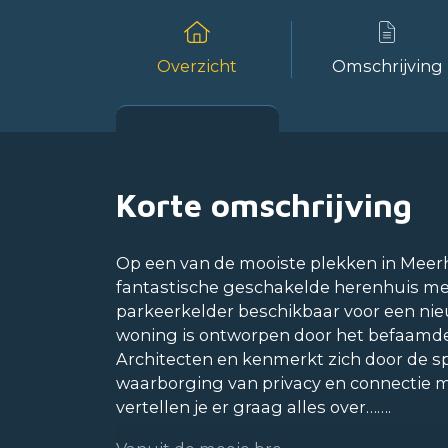
Overzicht
Omschrijving
Korte omschrijving
Op een van de mooiste plekken in Meerho
fantastische geschakelde herenhuis me
parkeerkelder beschikbaar voor een ni
woning is ontworpen door het befaam
Architecten en kenmerkt zich door de sp
waarborging van privacy en connectie 
vertellen je er graag alles over…….