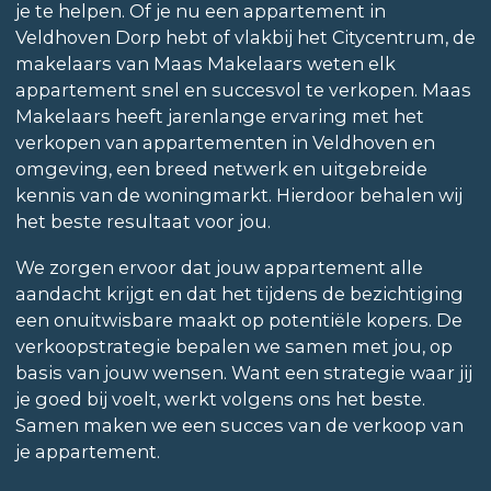
je te helpen. Of je nu een appartement in
Veldhoven Dorp hebt of vlakbij het Citycentrum, de
makelaars van Maas Makelaars weten elk
appartement snel en succesvol te verkopen. Maas
Makelaars heeft jarenlange ervaring met het
verkopen van appartementen in Veldhoven en
omgeving, een breed netwerk en uitgebreide
kennis van de woningmarkt. Hierdoor behalen wij
het beste resultaat voor jou.
We zorgen ervoor dat jouw appartement alle
aandacht krijgt en dat het tijdens de bezichtiging
een onuitwisbare maakt op potentiële kopers. De
verkoopstrategie bepalen we samen met jou, op
basis van jouw wensen. Want een strategie waar jij
je goed bij voelt, werkt volgens ons het beste.
Samen maken we een succes van de verkoop van
je appartement.