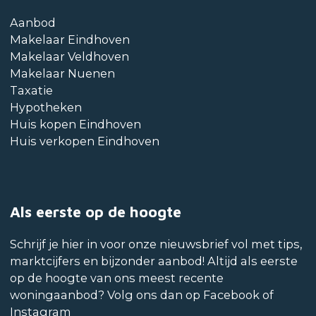
Aanbod
Makelaar Eindhoven
Makelaar Veldhoven
Makelaar Nuenen
Taxatie
Hypotheken
Huis kopen Eindhoven
Huis verkopen Eindhoven
Als eerste op de hoogte
Schrijf je hier in voor onze nieuwsbrief vol met tips,
marktcijfers en bijzonder aanbod! Altijd als eerste
op de hoogte van ons meest recente
woningaanbod? Volg ons dan op Facebook of
Instagram