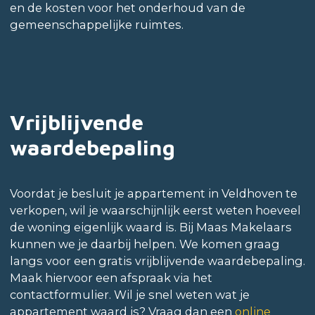
en de kosten voor het onderhoud van de
gemeenschappelijke ruimtes.
Vrijblijvende
waardebepaling
Voordat je besluit je appartement in Veldhoven te
verkopen, wil je waarschijnlijk eerst weten hoeveel
de woning eigenlijk waard is. Bij Maas Makelaars
kunnen we je daarbij helpen. We komen graag
langs voor een gratis vrijblijvende waardebepaling.
Maak hiervoor een afspraak via het
contactformulier. Wil je snel weten wat je
appartement waard is? Vraag dan een
online