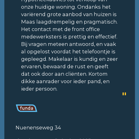
onze huidige woning. Ondanks het
variërend grote aanbod van huizen is
Maas laagdrempelig en pragmatisch.
Het contact met de front office
medewerksters is prettig en effectief.
Bij vragen meteen antwoord, en vaak
al opgelost voordat het telefoontje is
gepleegd. Makelaar is kundig en zeer
ervaren, bewaard de rust en geeft
dat ook door aan cliënten. Kortom
dikke aanrader voor ieder pand, en
ieder persoon.
Nuenenseweg 34