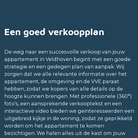
Een goed verkoopplan
De weg naar een succesvolle verkoop van jouw
appartement in Veldhoven begint met een goede
strategie en een gedegen plan van aanpak. Wij
zorgen dat we alle relevante informatie over het
appartement, de omgeving en de VVE paraat
hebben, zodat we kopers van alle details op de
hoogte kunnen brengen. Met professionele (360°)
foto’s, een aansprekende verkooptekst en een
interactieve video bieden we geïnteresseerden een
uitgebreid kijkje in de woning, zodat ze geprikkeld
worden om het appartement te komen
bezichtigen. We halen alles uit de kast om jouw