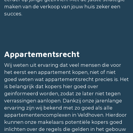
maken van de verkoop van jouw huis zeker een
succes.
Appartementsrecht
Wij weten uit ervaring dat veel mensen die voor
het eerst een appartement kopen, niet of niet
goed weten wat appartementsrecht precies is. Het
is belangrijk dat kopers hier goed over
geïnformeerd worden, zodat ze later niet tegen
verrassingen aanlopen. Dankzij onze jarenlange
ervaring zijn wij bekend met zo goed als alle
appartementencomplexen in Veldhoven. Hierdoor
kunnen onze makelaars potentiële kopers goed
inlichten over de regels die gelden in het gebouw