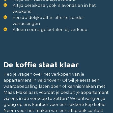
Altijd bereikbaar, ook ‘s avonds en in het
weekend
Een duidelijke all-in offerte zonder
verrassingen
Alleen courtage betalen bij verkoop
De koffie staat klaar
Heb je vragen over het verkopen van je
appartement in Veldhoven? Of wil je eerst een
waardebepaling laten doen of kennismaken met
Maas Makelaars voordat je besluit je appartement
via ons in de verkoop te zetten? We ontvangen je
graag op ons kantoor voor een lekkere kop koffie.
Neem voor het maken van een afspraak contact