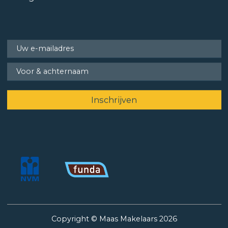
Copyright © Maas Makelaars 2026