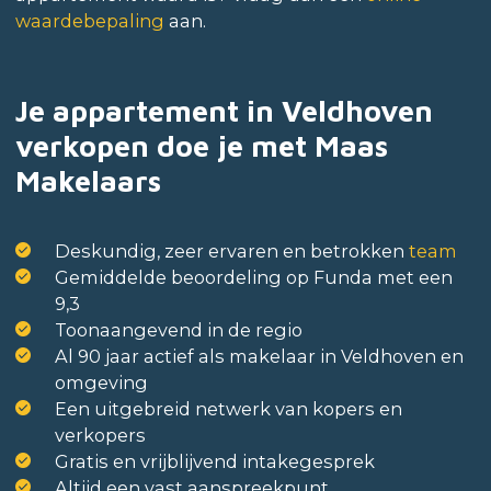
waardebepaling
aan.
Je appartement in Veldhoven
verkopen doe je met Maas
Makelaars
Deskundig, zeer ervaren en betrokken
team
Gemiddelde beoordeling op Funda met een
9,3
Toonaangevend in de regio
Al 90 jaar actief als makelaar in Veldhoven en
omgeving
Een uitgebreid netwerk van kopers en
verkopers
Gratis en vrijblijvend intakegesprek
Altijd een vast aanspreekpunt