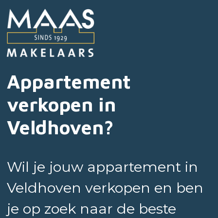
Appartement
verkopen in
Veldhoven?
Wil je jouw appartement in
Veldhoven verkopen en ben
je op zoek naar de beste