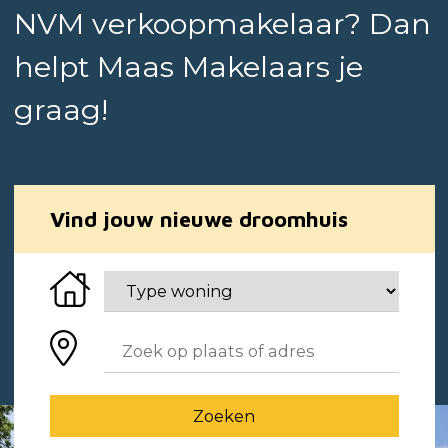
NVM verkoopmakelaar? Dan
helpt Maas Makelaars je
graag!
Vind jouw nieuwe droomhuis