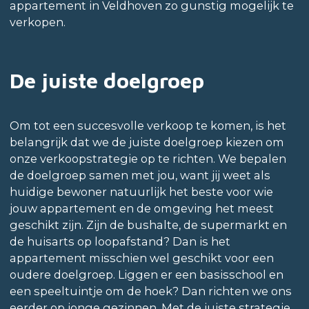
appartement in Veldhoven zo gunstig mogelijk te
verkopen.
De juiste doelgroep
Om tot een succesvolle verkoop te komen, is het
belangrijk dat we de juiste doelgroep kiezen om
onze verkoopstrategie op te richten. We bepalen
de doelgroep samen met jou, want jij weet als
huidige bewoner natuurlijk het beste voor wie
jouw appartement en de omgeving het meest
geschikt zijn. Zijn de bushalte, de supermarkt en
de huisarts op loopafstand? Dan is het
appartement misschien wel geschikt voor een
oudere doelgroep. Liggen er een basisschool en
een speeltuintje om de hoek? Dan richten we ons
eerder op jonge gezinnen. Met de juiste strategie