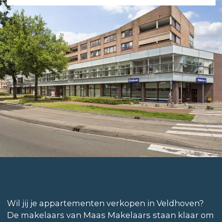
Wil jij je appartementen verkopen in Veldhoven?
De makelaars van Maas Makelaars staan klaar om